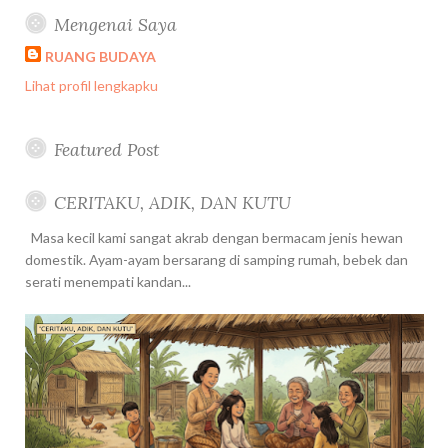
Mengenai Saya
RUANG BUDAYA
Lihat profil lengkapku
Featured Post
CERITAKU, ADIK, DAN KUTU
Masa kecil kami sangat akrab dengan bermacam jenis hewan
domestik. Ayam-ayam bersarang di samping rumah, bebek dan
serati menempati kandan...