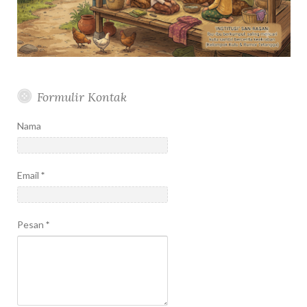
Formulir Kontak
Nama
Email
*
Pesan
*