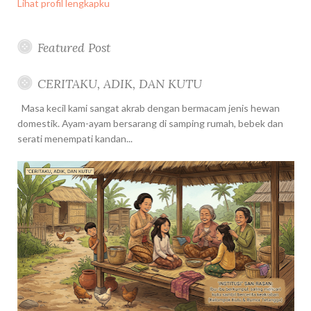
Lihat profil lengkapku
Featured Post
CERITAKU, ADIK, DAN KUTU
Masa kecil kami sangat akrab dengan bermacam jenis hewan
domestik. Ayam-ayam bersarang di samping rumah, bebek dan
serati menempati kandan...