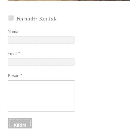
Formulir Kontak
Nama
Email
*
Pesan
*