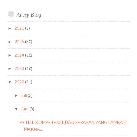
Arsip Blog
2026
(8)
►
2025
(30)
►
2024
(16)
►
2023
(16)
►
2022
(11)
▼
Juli
(3)
►
Juni
(3)
▼
PETISI, KOMPETENSI, DAN SERAPAN YANG LAMBAT:
MAKNA...