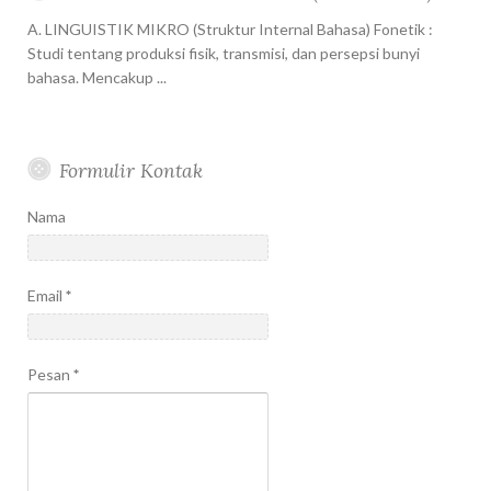
A. LINGUISTIK MIKRO (Struktur Internal Bahasa) Fonetik :
Studi tentang produksi fisik, transmisi, dan persepsi bunyi
bahasa. Mencakup ...
Formulir Kontak
Nama
Email
*
Pesan
*