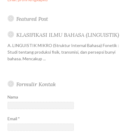
Featured Post
KLASIFIKASI ILMU BAHASA (LINGUISTIK)
A. LINGUISTIK MIKRO (Struktur Internal Bahasa) Fonetik :
Studi tentang produksi fisik, transmisi, dan persepsi bunyi
bahasa. Mencakup ...
Formulir Kontak
Nama
Email
*