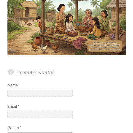
Formulir Kontak
Nama
Email
*
Pesan
*