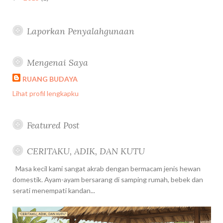
Laporkan Penyalahgunaan
Mengenai Saya
RUANG BUDAYA
Lihat profil lengkapku
Featured Post
CERITAKU, ADIK, DAN KUTU
Masa kecil kami sangat akrab dengan bermacam jenis hewan
domestik. Ayam-ayam bersarang di samping rumah, bebek dan
serati menempati kandan...