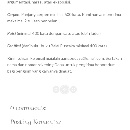
argumentasi, narasi, atau eksposisi.
Cerpen
. Panjang cerpen minimal 600 kata. Kami hanya menerima
maksimal 2 tulisan per bulan.
Puisi
(minimal 400 kata dengan satu atau lebih judul)
Fanfiksi
(dari buku-buku Balai Pustaka minimal 400 kata)
Kirim tulisan ke email
majalahruangbudaya@gmail.com
. Sertakan
nama dan nomor rekening Dana untuk pengirima honorarium
bagi pengirim yang karyanya dimuat.
0 comments:
Posting Komentar