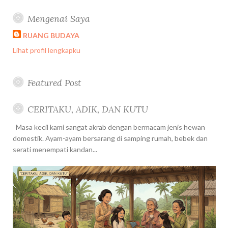
Mengenai Saya
RUANG BUDAYA
Lihat profil lengkapku
Featured Post
CERITAKU, ADIK, DAN KUTU
Masa kecil kami sangat akrab dengan bermacam jenis hewan
domestik. Ayam-ayam bersarang di samping rumah, bebek dan
serati menempati kandan...