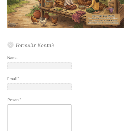
Formulir Kontak
Nama
Email
*
Pesan
*