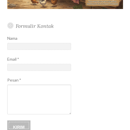
Formulir Kontak
Nama
Email
*
Pesan
*