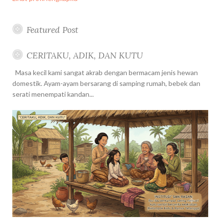
Featured Post
CERITAKU, ADIK, DAN KUTU
Masa kecil kami sangat akrab dengan bermacam jenis hewan
domestik. Ayam-ayam bersarang di samping rumah, bebek dan
serati menempati kandan...