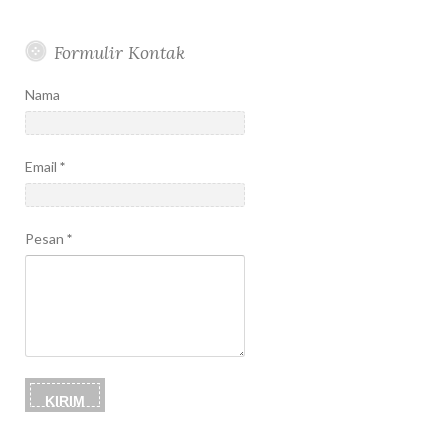
Formulir Kontak
Nama
Email
*
Pesan
*