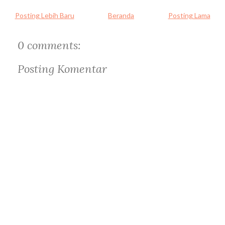
Posting Lebih Baru
Beranda
Posting Lama
0 comments:
Posting Komentar