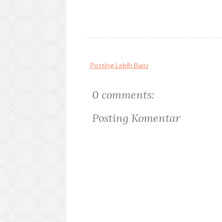
Posting Lebih Baru
0 comments:
Posting Komentar