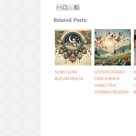
Related Posts:
SURO DAN
LEKSIKOGRAFI
BULAN MULIA
DAN KAMUS
YANG TAK
PERNAH SELESAI