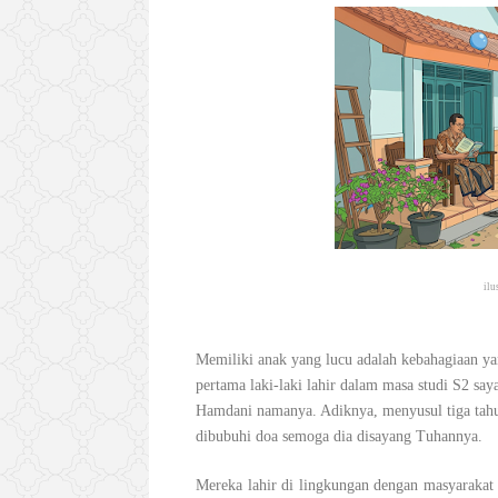
ilu
Memiliki anak yang lucu adalah kebahagiaan ya
pertama laki-laki lahir dalam masa studi S2 say
Hamdani namanya. Adiknya, menyusul tiga tah
dibubuhi doa semoga dia disayang Tuhannya.
Mereka lahir di lingkungan dengan masyarakat