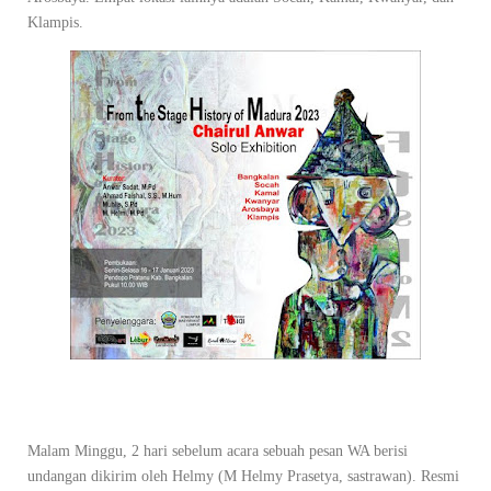
Klampis.
Malam Minggu, 2 hari sebelum acara sebuah pesan WA berisi
undangan dikirim oleh Helmy (M Helmy Prasetya, sastrawan). Resmi