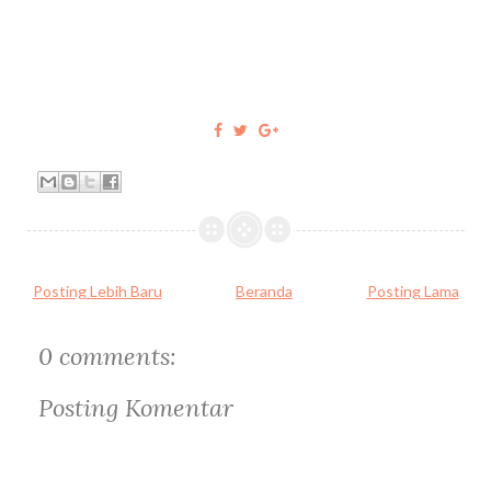
Posting Lebih Baru
Beranda
Posting Lama
0 comments:
Posting Komentar