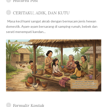
Featured Post
CERITAKU, ADIK, DAN KUTU
Masa kecil kami sangat akrab dengan bermacam jenis hewan
domestik. Ayam-ayam bersarang di samping rumah, bebek dan
serati menempati kandan...
Formulir Kontak