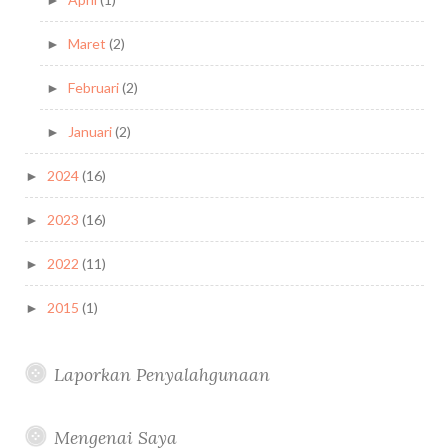
Maret
(2)
►
Februari
(2)
►
Januari
(2)
►
2024
(16)
►
2023
(16)
►
2022
(11)
►
2015
(1)
►
Laporkan Penyalahgunaan
Mengenai Saya