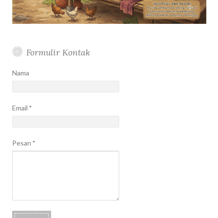
Formulir Kontak
Nama
Email
*
Pesan
*