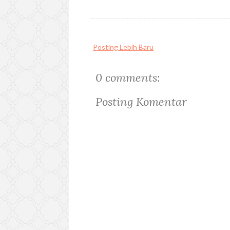
Posting Lebih Baru
0 comments:
Posting Komentar