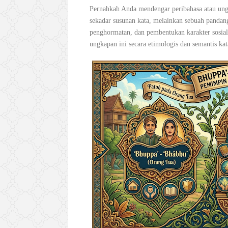
Pernahkah Anda mendengar peribahasa atau ungk
sekadar susunan kata, melainkan sebuah pandan
penghormatan, dan pembentukan karakter sosi
ungkapan ini secara etimologis dan semantis kat