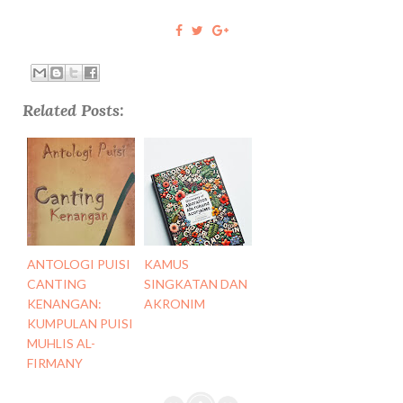
Related Posts:
ANTOLOGI PUISI
KAMUS
CANTING
SINGKATAN DAN
KENANGAN:
AKRONIM
KUMPULAN PUISI
MUHLIS AL-
FIRMANY