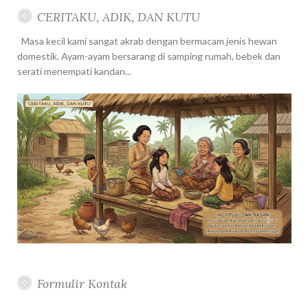
CERITAKU, ADIK, DAN KUTU
Masa kecil kami sangat akrab dengan bermacam jenis hewan
domestik. Ayam-ayam bersarang di samping rumah, bebek dan
serati menempati kandan...
Formulir Kontak