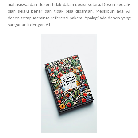
mahasiswa dan dosen tidak dalam posisi setara. Dosen seolah-
olah selalu benar dan tidak bisa dibantah. Meskipun ada AI
dosen tetap meminta referensi pakem. Apalagi ada dosen yang
sangat anti dengan AI.