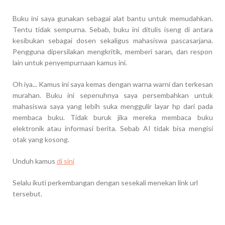
Buku ini saya gunakan sebagai alat bantu untuk memudahkan.
Tentu tidak sempurna. Sebab, buku ini ditulis iseng di antara
kesibukan sebagai dosen sekaligus mahasiswa pascasarjana.
Pengguna dipersilakan mengkritik, memberi saran, dan respon
lain untuk penyempurnaan kamus ini.
Oh iya... Kamus ini saya kemas dengan warna warni dan terkesan
murahan. Buku ini sepenuhnya saya persembahkan untuk
mahasiswa saya yang lebih suka menggulir layar hp dari pada
membaca buku. Tidak buruk jika mereka membaca buku
elektronik atau informasi berita. Sebab AI tidak bisa mengisi
otak yang kosong.
Unduh kamus
di sini
Selalu ikuti perkembangan dengan sesekali menekan link url
tersebut.