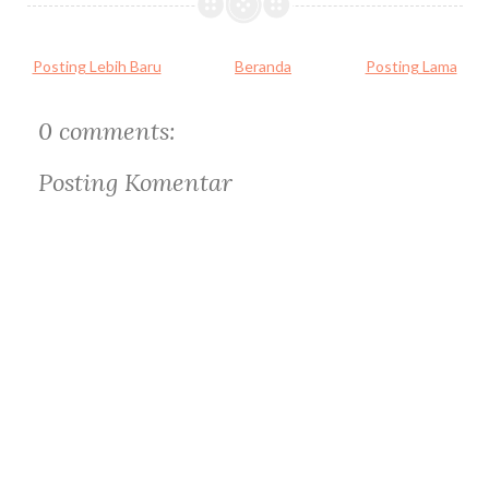
Posting Lebih Baru
Beranda
Posting Lama
0 comments:
Posting Komentar